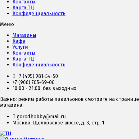
Контакты
Карта ТЦ
Конфиденциальность
Меню
Магазины
Кафе
Услуги
Контакты
Карта ТЦ
Конфиденциальность
+7 (495) 981-54-50
+7 (906) 705-69-00
10:00 - 21:00 без выходных
Важно: режим работы павильонов смотрите на странице
магазина!
gorodhobby@mail.ru
Москва, Щелковское шоссе, д. 3, стр. 1