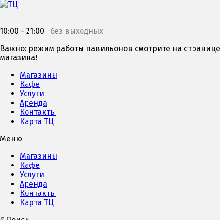
10:00 - 21:00
без выходных
Важно: режим работы павильонов смотрите на странице
магазина!
Магазины
Кафе
Услуги
Аренда
Контакты
Карта ТЦ
Меню
Магазины
Кафе
Услуги
Аренда
Контакты
Карта ТЦ
Поиск