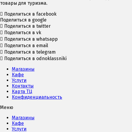
товары для туризма.
Поделиться в facebook
Поделиться в google
Поделиться в twitter
Поделиться в vk
Поделиться в whatsapp
Поделиться в email
Поделиться в telegram
Поделиться в odnoklassniki
Магазины
Кафе
Услуги
Контакты
Карта ТЦ
Конфиденциальность
Меню
Магазины
Кафе
Услуги