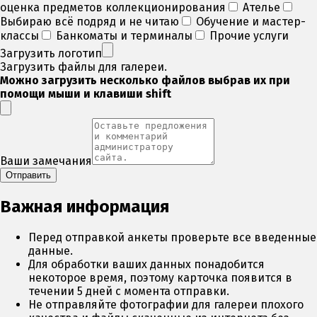
оценка предметов коллекционирования
Ателье
Выбираю всё подряд и не читаю
Обучение и мастер-
классы
Банкоматы и терминалы
Прочие услуги
Загрузить логотип
Загрузить файлы для галереи.
Можно загрузить несколько файлов выбрав их при
помощи мыши и клавиши shift
Ваши замечания
Отправить
Важная информация
Перед отправкой анкеты проверьте все введенные
данные.
Для обработки ваших данных понадобится
некоторое время, поэтому карточка появится в
течении 5 дней с момента отправки.
Не отправляйте фотографии для галереи плохого