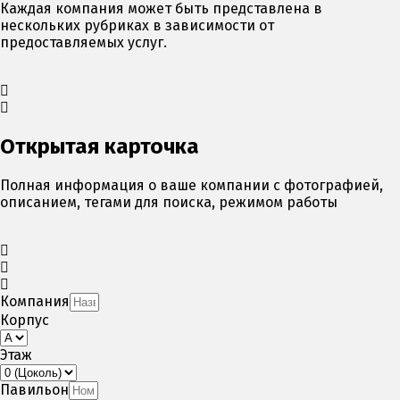
Каждая компания может быть представлена в
нескольких рубриках в зависимости от
предоставляемых услуг.
Открытая карточка
Полная информация о ваше компании с фотографией,
описанием, тегами для поиска, режимом работы
Компания
Корпус
Этаж
Павильон