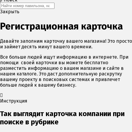
Закрыть
Регистрационная карточка
Давайте заполним карточку вашего магазина! Это просто
и займет десять минут вашего времени.
Все больше людей ищут информацию в интернете. При
помощи своей карточки вы можете бесплатно
разместить информацию о вашем магазине и сайте в
нашем каталоге. Это даст дополнительную раскрутку
вашему проекту в поисковых системах и привлечет
больше людей к вашему бизнесу.
Инструкция
Так выглядит карточка компании при
поиске в рубрике