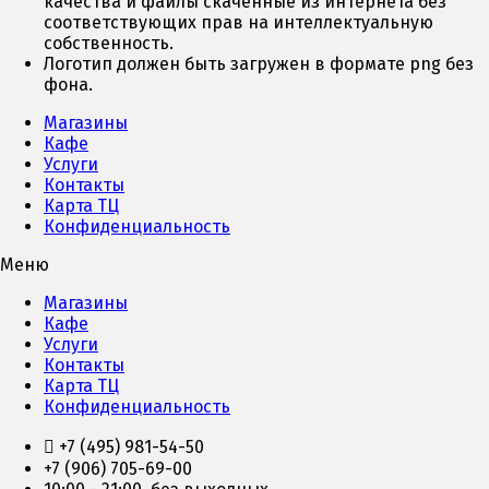
качества и файлы скаченные из интернета без
соответствующих прав на интеллектуальную
собственность.
Логотип должен быть загружен в формате png без
фона.
Магазины
Кафе
Услуги
Контакты
Карта ТЦ
Конфиденциальность
Меню
Магазины
Кафе
Услуги
Контакты
Карта ТЦ
Конфиденциальность
+7 (495) 981-54-50
+7 (906) 705-69-00