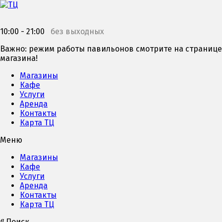
10:00 - 21:00
без выходных
Важно: режим работы павильонов смотрите на странице
магазина!
Магазины
Кафе
Услуги
Аренда
Контакты
Карта ТЦ
Меню
Магазины
Кафе
Услуги
Аренда
Контакты
Карта ТЦ
Поиск