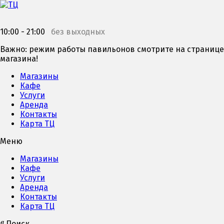
10:00 - 21:00
без выходных
Важно: режим работы павильонов смотрите на странице
магазина!
Магазины
Кафе
Услуги
Аренда
Контакты
Карта ТЦ
Меню
Магазины
Кафе
Услуги
Аренда
Контакты
Карта ТЦ
Поиск