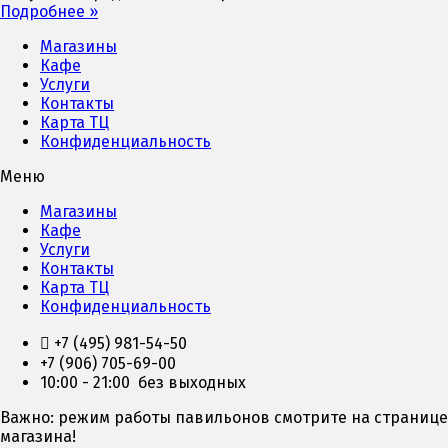
Подробнее »
Магазины
Кафе
Услуги
Контакты
Карта ТЦ
Конфиденциальность
Меню
Магазины
Кафе
Услуги
Контакты
Карта ТЦ
Конфиденциальность
+7 (495) 981-54-50
+7 (906) 705-69-00
10:00 - 21:00 без выходных
Важно: режим работы павильонов смотрите на странице
магазина!