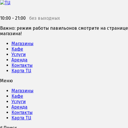
10:00 - 21:00
без выходных
Важно: режим работы павильонов смотрите на странице
магазина!
Магазины
Кафе
Услуги
Аренда
Контакты
Карта ТЦ
Меню
Магазины
Кафе
Услуги
Аренда
Контакты
Карта ТЦ
Поиск