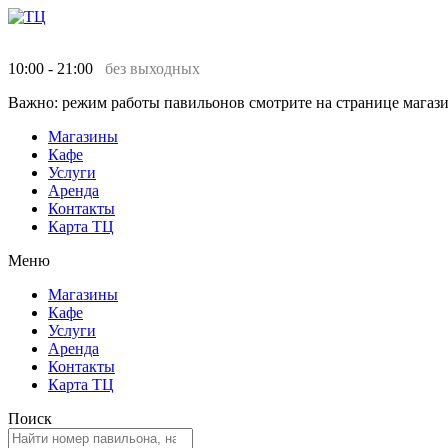
10:00 - 21:00
без выходных
Важно: режим работы павильонов смотрите на странице магази
Магазины
Кафе
Услуги
Аренда
Контакты
Карта ТЦ
Меню
Магазины
Кафе
Услуги
Аренда
Контакты
Карта ТЦ
Поиск