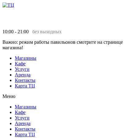
10:00 - 21:00
без выходных
Важно: режим работы павильонов смотрите на странице
магазина!
Магазины
Кафе
Услуги
Аренда
Контакты
Карта ТЦ
Меню
Магазины
Кафе
Услуги
Аренда
Контакты
Карта ТЦ