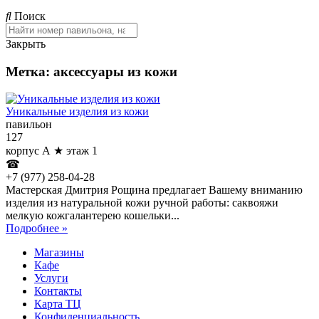
Поиск
Закрыть
Метка: аксессуары из кожи
Уникальные изделия из кожи
павильон
127
корпус А ★ этаж 1
☎
+7 (977) 258-04-28
Мастерская Дмитрия Рощина предлагает Вашему вниманию
изделия из натуральной кожи ручной работы: саквояжи
мелкую кожгалантерею кошельки...
Подробнее »
Магазины
Кафе
Услуги
Контакты
Карта ТЦ
Конфиденциальность